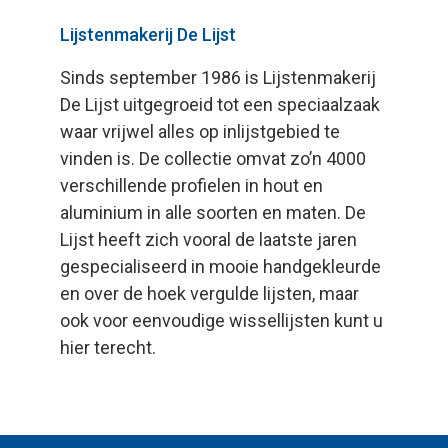
Lijstenmakerij De Lijst
Sinds september 1986 is Lijstenmakerij
De Lijst uitgegroeid tot een speciaalzaak
waar vrijwel alles op inlijstgebied te
vinden is. De collectie omvat zo’n 4000
verschillende profielen in hout en
aluminium in alle soorten en maten. De
Lijst heeft zich vooral de laatste jaren
gespecialiseerd in mooie handgekleurde
en over de hoek vergulde lijsten, maar
ook voor eenvoudige wissellijsten kunt u
hier terecht.