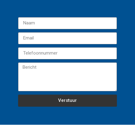
Verstuur