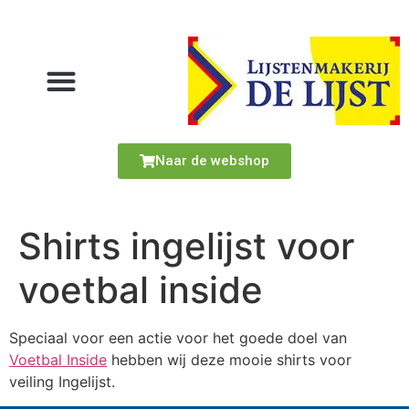
Naar de webshop
Shirts ingelijst voor
voetbal inside
Speciaal voor een actie voor het goede doel van
Voetbal Inside
hebben wij deze mooie shirts voor
veiling Ingelijst.