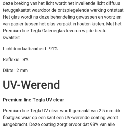
deze breking van het licht wordt het invallende licht diffuus
teruggekaatst waardoor de ontspiegelende werking ontstaat.
Het glas wordt na deze behandeling gewassen en voorzien
van papier tussen het glas verpakt in houten kisten. Met het
Premium line Tegla Galerieglas leveren wij de beste
kwaliteit.
Lichtdoorlaatbaarheid : 91%
Reflexie : 8%
Dikte : 2 mm
UV-Werend
Premium line Tegla UV clear
Premium line Tegla UV clear wordt gemaakt van 2.5 mm dik
floatglas waar op één kant een UV-werende coating wordt
aangebracht. Deze coating zorgt ervoor dat 98% van alle