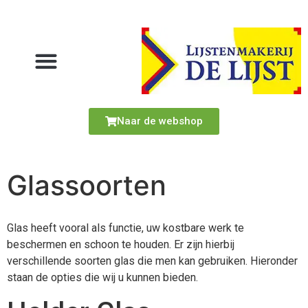
Naar de webshop
Glassoorten
Glas heeft vooral als functie, uw kostbare werk te
beschermen en schoon te houden. Er zijn hierbij
verschillende soorten glas die men kan gebruiken. Hieronder
staan de opties die wij u kunnen bieden.