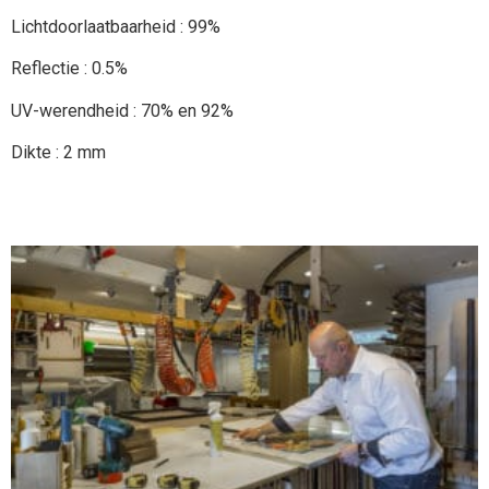
Lichtdoorlaatbaarheid : 99%
Reflectie : 0.5%
UV-werendheid : 70% en 92%
Dikte : 2 mm