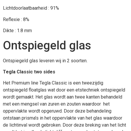
Lichtdoorlaatbaarheid : 91%
Reflexie : 8%
Dikte : 1.8 mm
Ontspiegeld glas
Ontspiegeld glas leveren wij in 2 soorten.
Tegla Classic two sides
Het Premium line Tegla Classic is een tweezijdig
ontspiegeld floatglas wat door een etstechniek ontspiegeld
wordt gemaakt. Het glas wordt aan twee kanten behandeld
met een mengsel van zuren en zouten waardoor het
oppervlakte wordt opgeruwd. Door deze behandeling
ontstaan prisma’s in het oppervlakte van het glas waardoor
de lichtinval wordt gebroken. Door deze breking van het licht