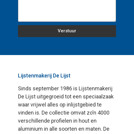
Verstuur
Lijstenmakerij De Lijst
Sinds september 1986 is Lijstenmakerij
De Lijst uitgegroeid tot een speciaalzaak
waar vrijwel alles op inlijstgebied te
vinden is. De collectie omvat zo’n 4000
verschillende profielen in hout en
aluminium in alle soorten en maten. De