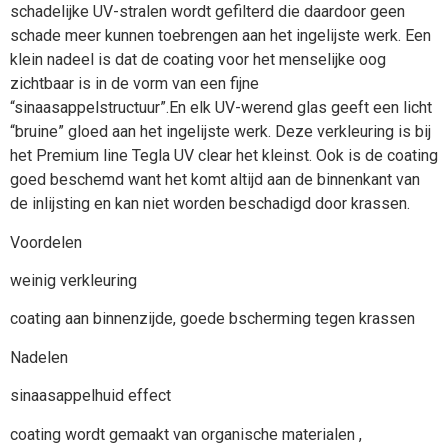
schadelijke UV-stralen wordt gefilterd die daardoor geen
schade meer kunnen toebrengen aan het ingelijste werk. Een
klein nadeel is dat de coating voor het menselijke oog
zichtbaar is in de vorm van een fijne
“sinaasappelstructuur”.En elk UV-werend glas geeft een licht
“bruine” gloed aan het ingelijste werk. Deze verkleuring is bij
het Premium line Tegla UV clear het kleinst. Ook is de coating
goed beschemd want het komt altijd aan de binnenkant van
de inlijsting en kan niet worden beschadigd door krassen.
Voordelen
weinig verkleuring
coating aan binnenzijde, goede bscherming tegen krassen
Nadelen
sinaasappelhuid effect
coating wordt gemaakt van organische materialen ,