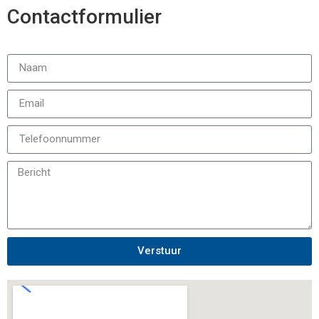
Contactformulier
Verstuur