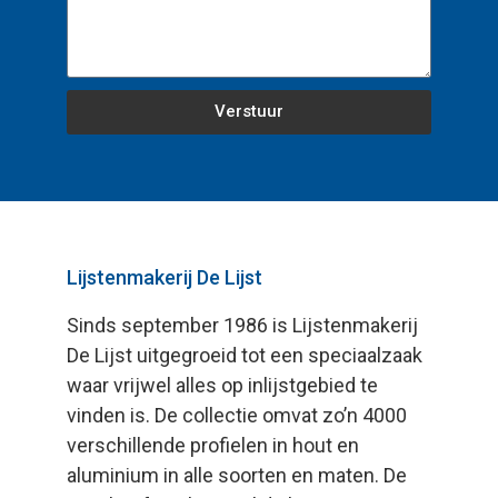
Verstuur
Lijstenmakerij De Lijst
Sinds september 1986 is Lijstenmakerij
De Lijst uitgegroeid tot een speciaalzaak
waar vrijwel alles op inlijstgebied te
vinden is. De collectie omvat zo’n 4000
verschillende profielen in hout en
aluminium in alle soorten en maten. De