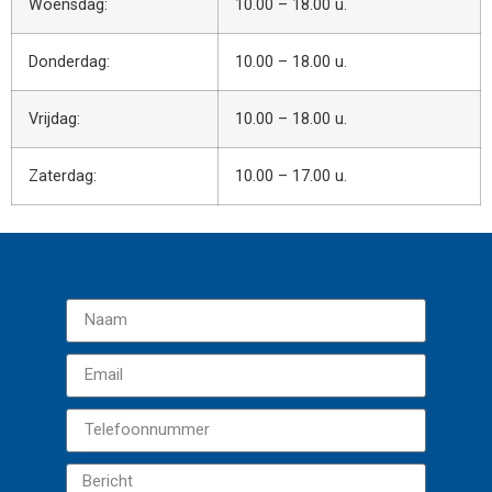
Woensdag:
10.00 – 18.00 u.
Donderdag:
10.00 – 18.00 u.
Vrijdag:
10.00 – 18.00 u.
Zaterdag:
10.00 – 17.00 u.