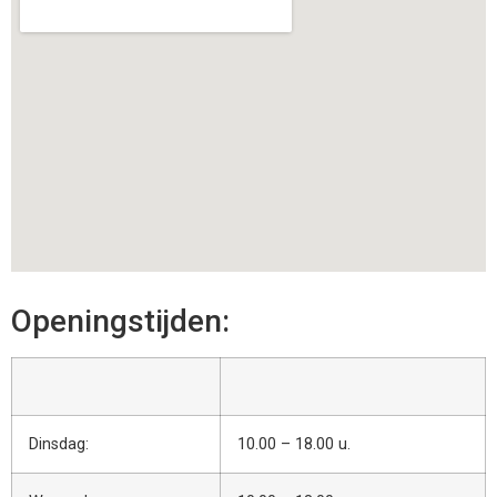
Openingstijden:
Dinsdag:
10.00 – 18.00 u.