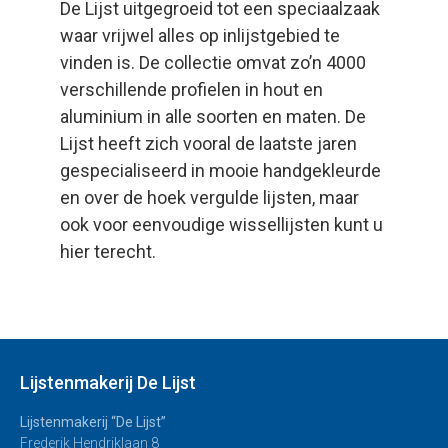
De Lijst uitgegroeid tot een speciaalzaak
waar vrijwel alles op inlijstgebied te
vinden is. De collectie omvat zo’n 4000
verschillende profielen in hout en
aluminium in alle soorten en maten. De
Lijst heeft zich vooral de laatste jaren
gespecialiseerd in mooie handgekleurde
en over de hoek vergulde lijsten, maar
ook voor eenvoudige wissellijsten kunt u
hier terecht.
Lijstenmakerij De Lijst
Lijstenmakerij “De Lijst”
Frederik Hendriklaan 8