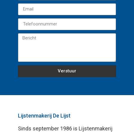
Verstuur
Lijstenmakerij De Lijst
Sinds september 1986 is Lijstenmakerij