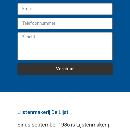
Verstuur
Lijstenmakerij De Lijst
Sinds september 1986 is Lijstenmakerij