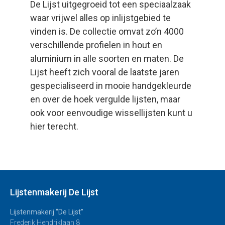
De Lijst uitgegroeid tot een speciaalzaak
waar vrijwel alles op inlijstgebied te
vinden is. De collectie omvat zo’n 4000
verschillende profielen in hout en
aluminium in alle soorten en maten. De
Lijst heeft zich vooral de laatste jaren
gespecialiseerd in mooie handgekleurde
en over de hoek vergulde lijsten, maar
ook voor eenvoudige wissellijsten kunt u
hier terecht.
Lijstenmakerij De Lijst
Lijstenmakerij “De Lijst”
Frederik Hendriklaan 8